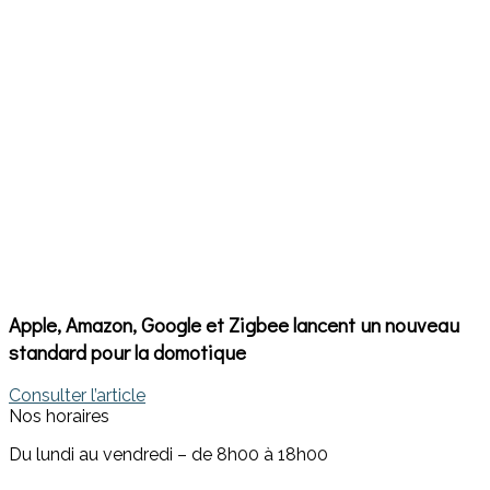
Apple, Amazon, Google et Zigbee lancent un nouveau
standard pour la domotique
Consulter l’article
Nos horaires
Du lundi au vendredi – de 8h00 à 18h00