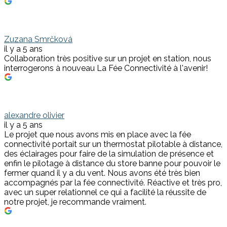
Zuzana Smrčková
il y a 5 ans
Collaboration très positive sur un projet en station, nous
interrogerons à nouveau La Fée Connectivité à l'avenir!
alexandre olivier
il y a 5 ans
Le projet que nous avons mis en place avec la fée
connectivité portait sur un thermostat pilotable à distance,
des éclairages pour faire de la simulation de présence et
enfin le pilotage à distance du store banne pour pouvoir le
fermer quand il y a du vent. Nous avons été très bien
accompagnés par la fée connectivité. Réactive et très pro,
avec un super relationnel ce qui a facilité la réussite de
notre projet, je recommande vraiment.