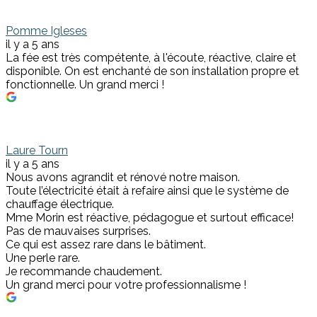
Pomme Igleses
il y a 5 ans
La fée est très compétente, à l'écoute, réactive, claire et
disponible. On est enchanté de son installation propre et
fonctionnelle. Un grand merci !
Laure Tourn
il y a 5 ans
Nous avons agrandit et rénové notre maison.
Toute l’électricité était à refaire ainsi que le système de
chauffage électrique.
Mme Morin est réactive, pédagogue et surtout efficace!
Pas de mauvaises surprises.
Ce qui est assez rare dans le bâtiment.
Une perle rare.
Je recommande chaudement.
Un grand merci pour votre professionnalisme !