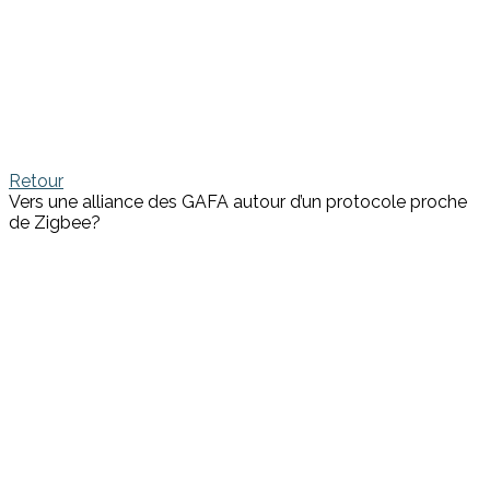
Retour
Vers une alliance des GAFA autour d’un protocole proche
de Zigbee?