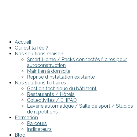
Accueil
Qui est la fée ?
Nos solutions maison
Smart Home / Packs connectés filaires pour
autoconstruction
Maintien à domicile
Reprise d’installation existante
Nos solutions tertiaires
Gestion technique du bâtiment
Restaurants / Hôtels
Collectivités / EHPAD
Laverie automatique / Salle de sport / Studios
de répétitions
Formation
Parcours
Indicateurs
Blog