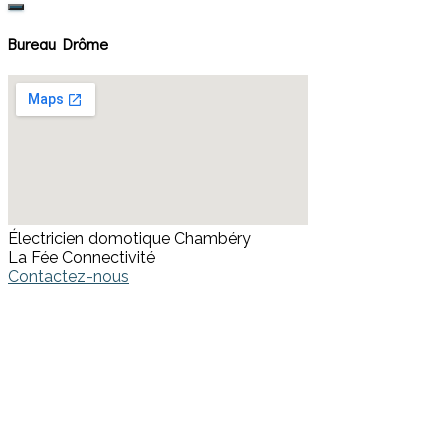
Bureau Drôme
Électricien domotique Chambéry
La Fée Connectivité
Contactez-nous