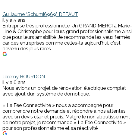
Guillaume “Schumi6969” DEFAUT
il y a 5 ans
Entreprise très professionnelle. Un GRAND MERCI à Marie-
Line & Christophe pour leurs grand professionnalisme ainsi
que pour leurs amabilité. Je recommande les yeux fermés
car des entreprises comme celles-là aujourd'hui, c'est
devenu des plus rares...
Jérémy BOURDON
il y a 6 ans
Nous avions un projet de rénovation électrique complet
avec ajout d’un système de domotique.
« La Fée Connectivité » nous a accompagné pour
comprendre notre demande et répondre à nos attentes
avec un devis clair et précis. Malgré le non aboutissement
de notre projet, je recommande « La Fée Connectivité »
pour son professionnalisme et sa réactivité.