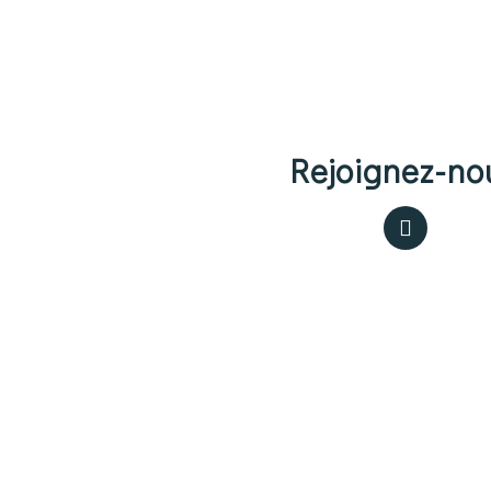
Rejoignez-no