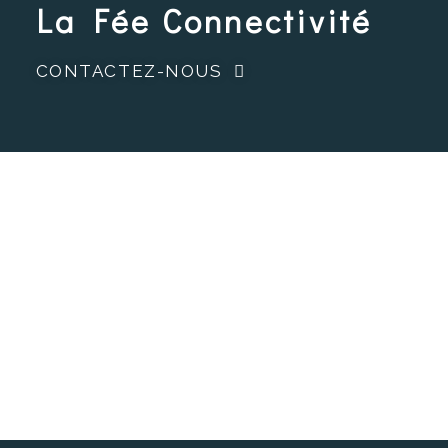
La Fée Connectivité
CONTACTEZ-NOUS