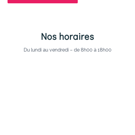
Nos horaires
Du lundi au vendredi – de 8h00 à 18h00