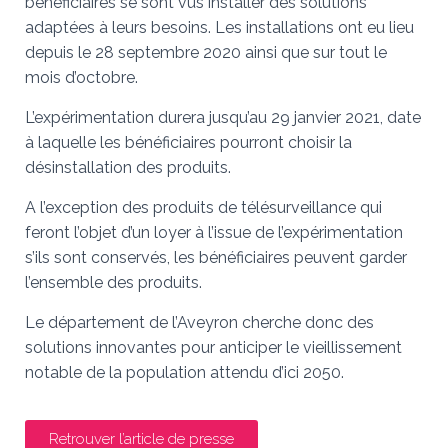
bénéficiaires se sont vus installer des solutions
adaptées à leurs besoins. Les installations ont eu lieu
depuis le 28 septembre 2020 ainsi que sur tout le
mois d’octobre.
L’expérimentation durera jusqu’au 29 janvier 2021, date
à laquelle les bénéficiaires pourront choisir la
désinstallation des produits.
A l’exception des produits de télésurveillance qui
feront l’objet d’un loyer à l’issue de l’expérimentation
s’ils sont conservés, les bénéficiaires peuvent garder
l’ensemble des produits.
Le département de l’Aveyron cherche donc des
solutions innovantes pour anticiper le vieillissement
notable de la population attendu d’ici 2050.
Retrouver l’article de presse