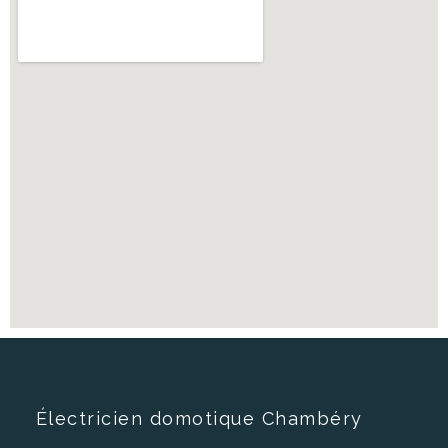
Électricien domotique Chambéry