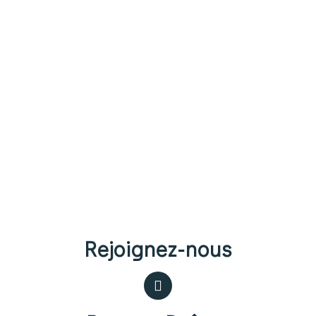
Rejoignez-nous