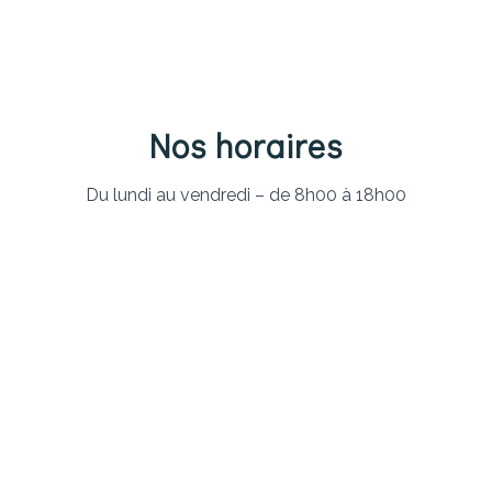
Nos horaires
Du lundi au vendredi – de 8h00 à 18h00