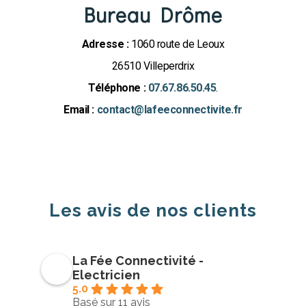
Bureau Drôme
Adresse :
1060 route de Leoux
26510 Villeperdrix
Téléphone :
07.67.86.50.45
.
Email :
contact@lafeeconnectivite.fr
Les avis de nos clients
La Fée Connectivité -
Electricien
5.0
Basé sur 11 avis