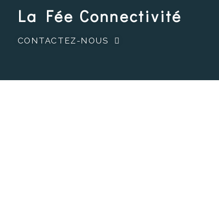
La Fée Connectivité
CONTACTEZ-NOUS