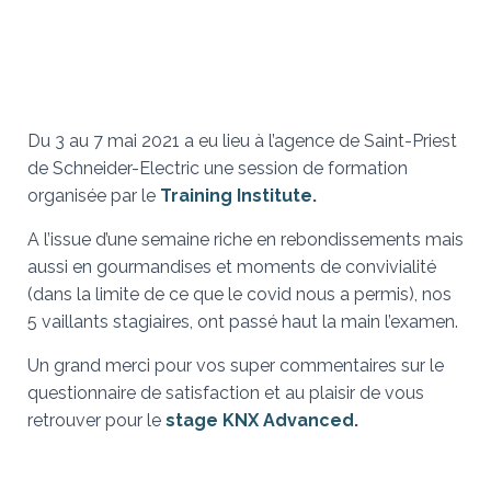
Du 3 au 7 mai 2021 a eu lieu à l’agence de Saint-Priest
de Schneider-Electric une session de formation
organisée par le
Training Institute
.
A l’issue d’une semaine riche en rebondissements mais
aussi en gourmandises et moments de convivialité
(dans la limite de ce que le covid nous a permis), nos
5 vaillants stagiaires, ont passé haut la main l’examen.
Un grand merci pour vos super commentaires sur le
questionnaire de satisfaction et au plaisir de vous
retrouver pour le
stage KNX Advanced
.