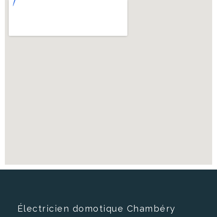
Électricien domotique Chambéry