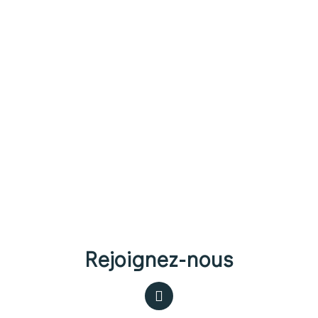
Rejoignez-nous